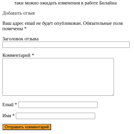
таки можно ожидать изменения в работе Билайна
Добавить отзыв
Ваш адрес email не будет опубликован.
Обязательные поля
помечены
*
Заголовок отзыва
Комментарий
*
Email
*
Имя
*