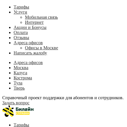
Тарифы
Услуги
Мобильная связь
Интернет
Акции и Бонусы
Оплата
Отзывы
Адреса офисов
Офисы в Москве
Написать жалобу
Адреса офисов
Москва
Калуга
Кострома
Тула
Тверь
Справочный проект поддержки для абонентов и сотрудников.
Задать вопрос
Тарифы