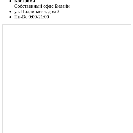
Кострома
Собственный офис Билайн
ул. Подлипаева, дом 3
Пн-Вс 9:00-21:00