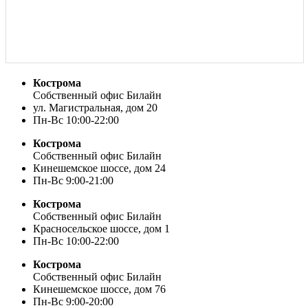
Кострома
Собственный офис Билайн
ул. Магистральная, дом 20
Пн-Вс 10:00-22:00
Кострома
Собственный офис Билайн
Кинешемское шоссе, дом 24
Пн-Вс 9:00-21:00
Кострома
Собственный офис Билайн
Красносельское шоссе, дом 1
Пн-Вс 10:00-22:00
Кострома
Собственный офис Билайн
Кинешемское шоссе, дом 76
Пн-Вс 9:00-20:00