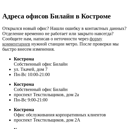
Адреса офисов Билайн в Костроме
Открылся новый офис? Нашли ошибку в контактных данных?
Отделение временно не работает или закрыто навсегда?
Сообщите нам, написав о неточности через
форму
комментариев
нужной станции метро. После проверки мы
быстро внесем изменения.
Кострома
Собственный офис Билайн
ул. Ткачей, дом 7
Пн-Вс 10:00-21:00
Кострома
Собственный офис Билайн
проспект Текстильщиков, дом 2а
Пн-Вс 9:00-21:00
Кострома
Офис обслуживания корпоративных клиентов
проспект Текстильщиков, дом 2А