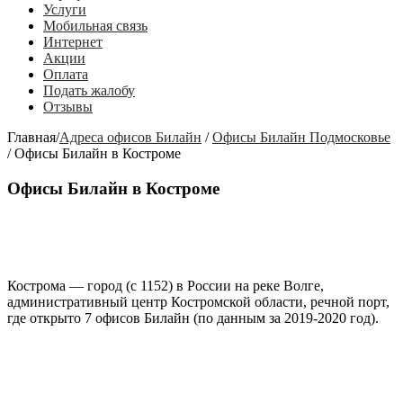
Услуги
Мобильная связь
Интернет
Акции
Оплата
Подать жалобу
Отзывы
Главная
/
Адреса офисов Билайн
/
Офисы Билайн Подмосковье
/
Офисы Билайн в Костроме
Офисы Билайн в Костроме
Кострома
— город (с 1152) в России на реке Волге,
административный центр Костромской области, речной порт,
где открыто
7 офисов Билайн
(по данным за 2019-2020 год).