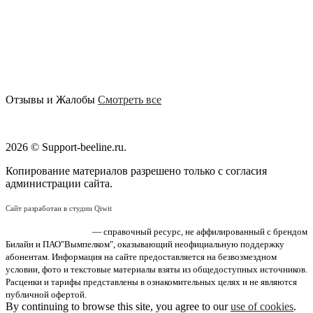
Отзывы и Жалобы
Смотреть все
2026 © Support-beeline.ru.
Копирование материалов разрешено только с согласия
администрации сайта.
Сайт разработан в студии Qiwit
«Поддержка Билайн»
— справочный ресурс, не аффилированный с брендом
Билайн и ПАО"Вымпелком", оказывающий неофициальную поддержку
абонентам. Информация на сайте предоставляется на безвозмездном
условии, фото и текстовые материалы взяты из общедоступных источников.
Расценки и тарифы представлены в ознакомительных целях и не являются
публичной офертой.
By continuing to browse this site, you agree to our
use of cookies
.