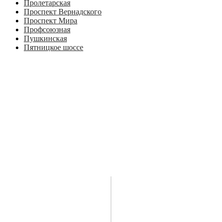
Пролетарская
Проспект Вернадского
Проспект Мира
Профсоюзная
Пушкинская
Пятницкое шоссе