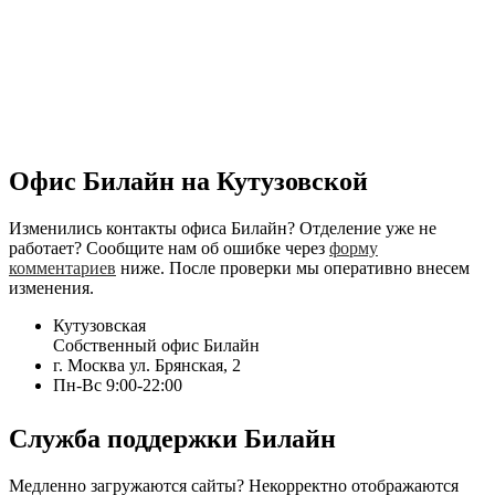
Офис Билайн на Кутузовской
Изменились контакты офиса Билайн? Отделение уже не
работает? Сообщите нам об ошибке через
форму
комментариев
ниже. После проверки мы оперативно внесем
изменения.
Кутузовская
Собственный офис Билайн
г. Москва ул. Брянская, 2
Пн-Вс 9:00-22:00
Служба поддержки Билайн
Медленно загружаются сайты? Некорректно отображаются