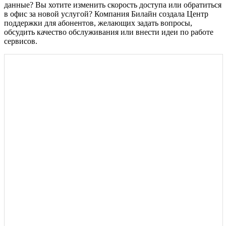
данные? Вы хотите изменить скорость доступа или обратиться
в офис за новой услугой? Компания Билайн создала Центр
поддержки для абонентов, желающих задать вопросы,
обсудить качество обслуживания или внести идеи по работе
сервисов.