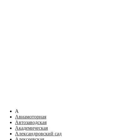
А
Авиамоторная
Автозаводская
Академическая
Александровский сад
Алексеевская