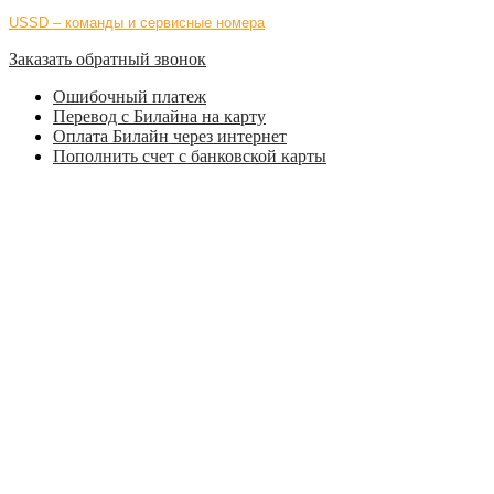
USSD – команды и сервисные номера
Заказать обратный звонок
Ошибочный платеж
Перевод с Билайна на карту
Оплата Билайн через интернет
Пополнить счет с банковской карты