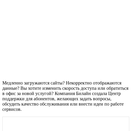
Медленно загружаются сайты? Некорректно отображаются
данные? Вы хотите изменить скорость доступа или обратиться
в офис за новой услугой? Компания Билайн создала Центр
поддержки для абонентов, желающих задать вопросы,
обсудить качество обслуживания или внести идеи по работе
сервисов.