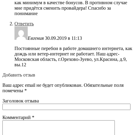
как минимум в качестве бонусов. В противном случае
мне придётся сменить провайдера! Спасибо за
понимание
Ответить
Евгения
30.09.2019 в 11:13
Постоянные перебои в работе домашнего интернета, как
дождь или ветер-интернет не работает. Наш адрес-
Московская область, г.Орехово-Зуево, ул.Красина, д.9,
вы.12
Добавить отзыв
Ваш адрес email не будет опубликован.
Обязательные поля
помечены
*
Заголовок отзыва
Комментарий
*