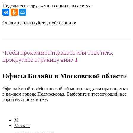
Поделитесь с друзьями в социальных сетях:
Оцените, пожалуйста, публикацию:
Чтобы прокомментировать или ответить,
прокрутите страницу вниз ⤓
Офисы Билайн в Московской области
Офисы Билайн в Московской области
находятся практически
в каждом городе Подмосковья. Выберите интересующий вас
город из списка ниже.
М
Москва