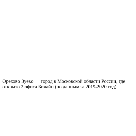
Орехово-Зуево
— город в Московской области России, где
открыто
2 офиса Билайн
(по данным за 2019-2020 год).