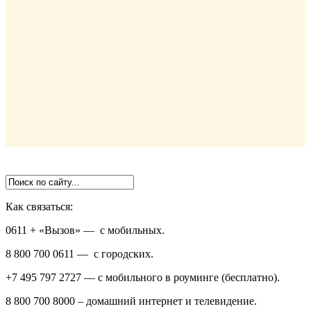
Как связаться:
0611 + «Вызов»
— с мобильных.
8 800 700 0611
— с городских.
+7 495 797 2727
— с мобильного в роуминге (бесплатно).
8 800 700 8000
– домашний интернет и телевидение.