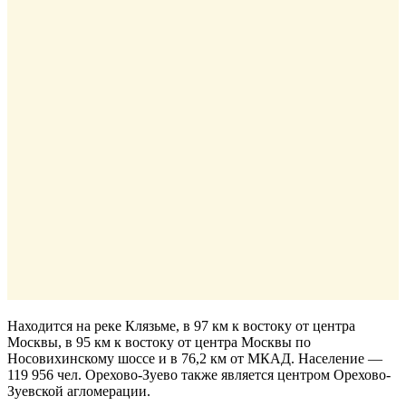
Находится на реке Клязьме, в 97 км к востоку от центра
Москвы, в 95 км к востоку от центра Москвы по
Носовихинскому шоссе и в 76,2 км от МКАД. Население —
119 956 чел. Орехово-Зуево также является центром Орехово-
Зуевской агломерации.