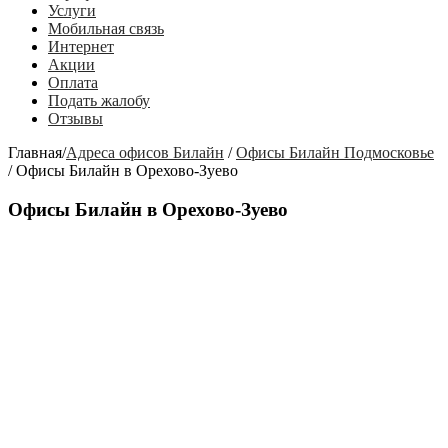
Услуги
Мобильная связь
Интернет
Акции
Оплата
Подать жалобу
Отзывы
Главная
/
Адреса офисов Билайн
/
Офисы Билайн Подмосковье
/
Офисы Билайн в Орехово-Зуево
Офисы Билайн в Орехово-Зуево