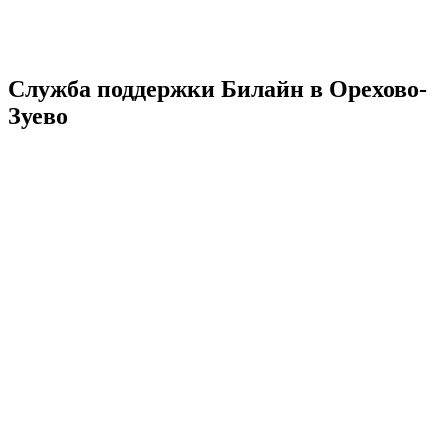
Служба поддержки Билайн в Орехово-
Зуево