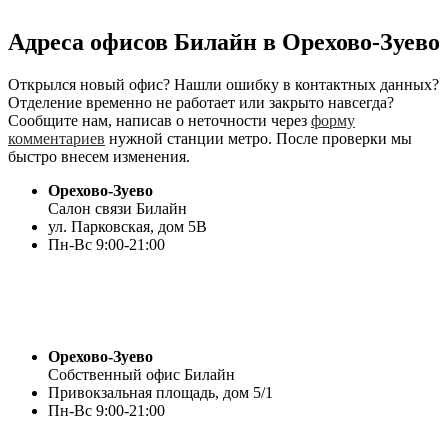
Адреса офисов Билайн в Орехово-Зуево
Открылся новый офис? Нашли ошибку в контактных данных?
Отделение временно не работает или закрыто навсегда?
Сообщите нам, написав о неточности через
форму
комментариев
нужной станции метро. После проверки мы
быстро внесем изменения.
Орехово-Зуево
Салон связи Билайн
ул. Парковская, дом 5В
Пн-Вс 9:00-21:00
Орехово-Зуево
Собственный офис Билайн
Привокзальная площадь, дом 5/1
Пн-Вс 9:00-21:00