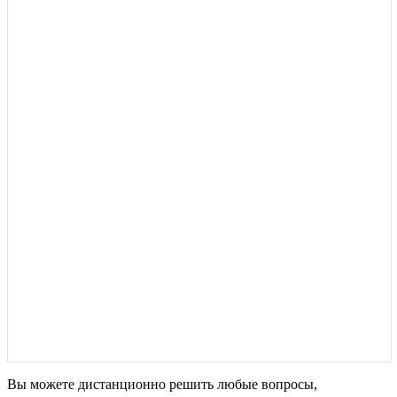
Вы можете дистанционно решить любые вопросы,