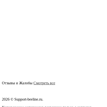
Отзывы и Жалобы
Смотреть все
2026 © Support-beeline.ru.