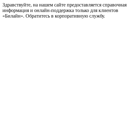
Здравствуйте, на нашем сайте предоставляется справочная
информация и онлайн-поддержка только для клиентов
«Билайн». Обратитесь в корпоративную службу.