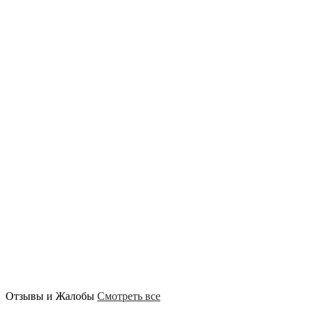
Отзывы и Жалобы
Смотреть все