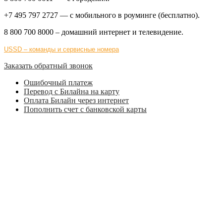
+7 495 797 2727
— с мобильного в роуминге (бесплатно).
8 800 700 8000
– домашний интернет и телевидение.
USSD – команды и сервисные номера
Заказать обратный звонок
Ошибочный платеж
Перевод с Билайна на карту
Оплата Билайн через интернет
Пополнить счет с банковской карты