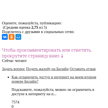
Оцените, пожалуйста, публикацию:
(Средняя оценка
2,75
из 5)
Поделитесь с друзьями в социальных сетях:
Чтобы прокомментировать или ответить,
прокрутите страницу вниз ⤓
Сейчас читают
Задать вопрос
Подать жалобу на Билайн
Оставить отзыв
Как ограничить доступ в интернет на моем втором
номере Билайн?
Подскажите, пожалуйста, можно ли ограничить в
доступе к интернету на н...
7574
0