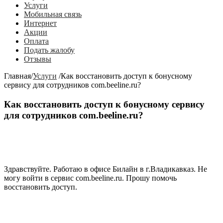
Услуги
Мобильная связь
Интернет
Акции
Оплата
Подать жалобу
Отзывы
Главная
/
Услуги
/
Как восстановить доступ к бонусному
сервису для сотрудников com.beeline.ru?
Как восстановить доступ к бонусному сервису
для сотрудников com.beeline.ru?
Здравствуйте. Работаю в офисе Билайн в г.Владикавказ. Не
могу войти в сервис com.beeline.ru. Прошу помочь
восстановить доступ.