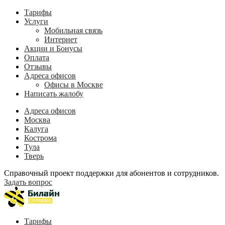
Тарифы
Услуги
Мобильная связь
Интернет
Акции и Бонусы
Оплата
Отзывы
Адреса офисов
Офисы в Москве
Написать жалобу
Адреса офисов
Москва
Калуга
Кострома
Тула
Тверь
Справочный проект поддержки для абонентов и сотрудников.
Задать вопрос
Тарифы