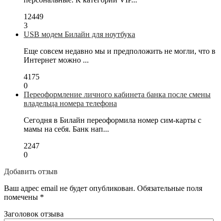
12449
3
USB модем Билайн для ноутбука
Еще совсем недавно мы и предположить не могли, что в
Интернет можно ...
4175
0
Переоформление личного кабинета банка после смены
владельца номера телефона
Сегодня в Билайн переоформила номер сим-карты с
мамы на себя. Банк нап...
2247
0
Добавить отзыв
Ваш адрес email не будет опубликован.
Обязательные поля
помечены
*
Заголовок отзыва