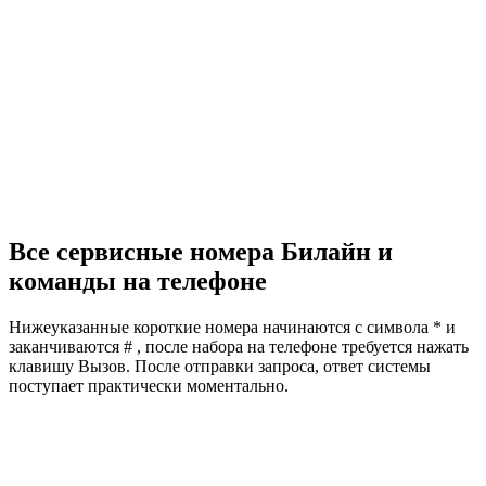
Все сервисные номера Билайн и
команды на телефоне
Нижеуказанные короткие номера начинаются с символа
*
и
заканчиваются
#
, после набора на телефоне требуется нажать
клавишу
Вызов
. После отправки запроса, ответ системы
поступает практически моментально.