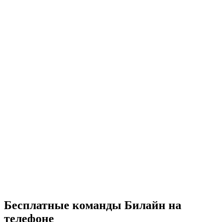
Бесплатные команды Билайн на
телефоне