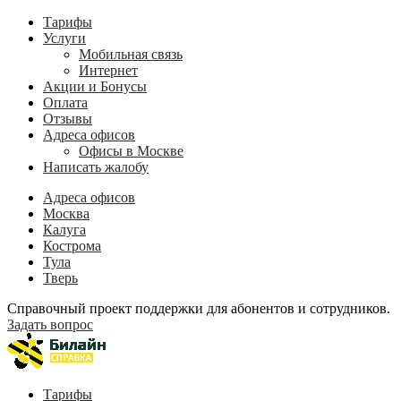
Тарифы
Услуги
Мобильная связь
Интернет
Акции и Бонусы
Оплата
Отзывы
Адреса офисов
Офисы в Москве
Написать жалобу
Адреса офисов
Москва
Калуга
Кострома
Тула
Тверь
Справочный проект поддержки для абонентов и сотрудников.
Задать вопрос
Тарифы