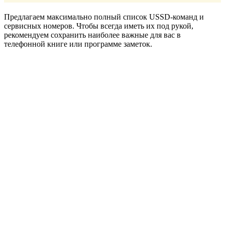
Предлагаем максимально полный список USSD-команд и
сервисных номеров. Чтобы всегда иметь их под рукой,
рекомендуем сохранить наиболее важные для вас в
телефонной книге или программе заметок.