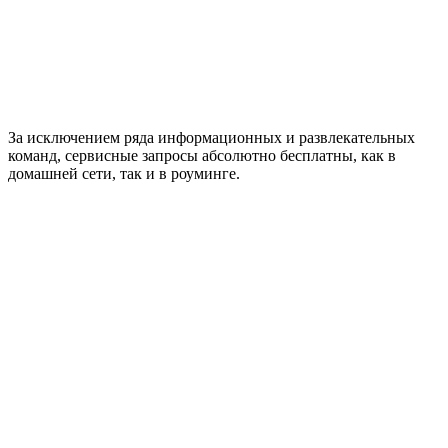
За исключением ряда информационных и развлекательных
команд, сервисные запросы абсолютно бесплатны, как в
домашней сети, так и в роуминге.