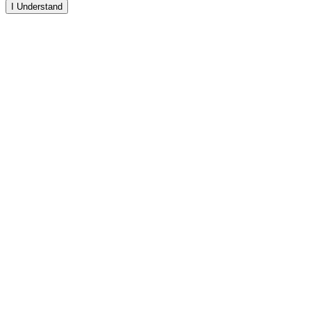
I Understand