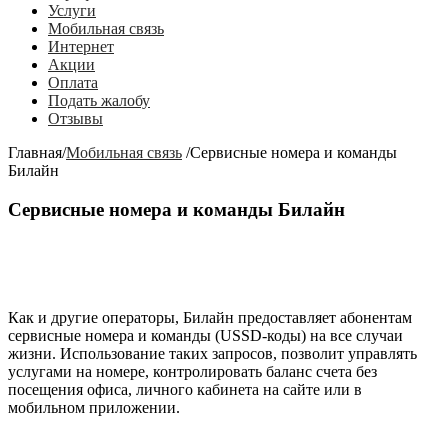
Услуги
Мобильная связь
Интернет
Акции
Оплата
Подать жалобу
Отзывы
Главная
/
Мобильная связь
/
Сервисные номера и команды
Билайн
Сервисные номера и команды Билайн
Как и другие операторы, Билайн предоставляет абонентам
сервисные номера и команды (USSD-коды) на все случаи
жизни. Использование таких запросов, позволит управлять
услугами на номере, контролировать баланс счета без
посещения офиса, личного кабинета на сайте или в
мобильном приложении.