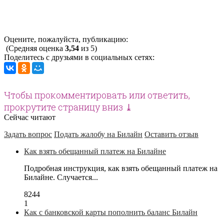
Оцените, пожалуйста, публикацию:
(Средняя оценка
3,54
из 5)
Поделитесь с друзьями в социальных сетях:
Чтобы прокомментировать или ответить,
прокрутите страницу вниз ⤓
Сейчас читают
Задать вопрос
Подать жалобу на Билайн
Оставить отзыв
Как взять обещанный платеж на Билайне
Подробная инструкция, как взять обещанный платеж на
Билайне. Случается...
8244
1
Как с банковской карты пополнить баланс Билайн