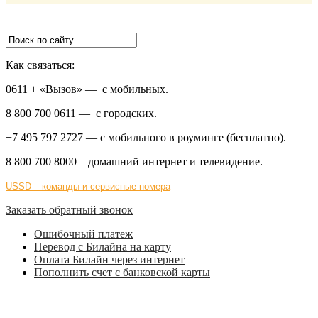
Как связаться:
0611 + «Вызов»
— с мобильных.
8 800 700 0611
— с городских.
+7 495 797 2727
— с мобильного в роуминге (бесплатно).
8 800 700 8000
– домашний интернет и телевидение.
USSD – команды и сервисные номера
Заказать обратный звонок
Ошибочный платеж
Перевод с Билайна на карту
Оплата Билайн через интернет
Пополнить счет с банковской карты