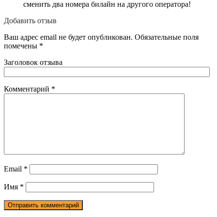
сменить два номера билайн на другого оператора!
Добавить отзыв
Ваш адрес email не будет опубликован.
Обязательные поля
помечены
*
Заголовок отзыва
Комментарий
*
Email
*
Имя
*