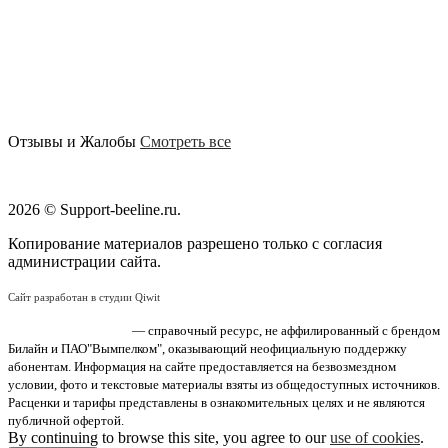
Отзывы и Жалобы
Смотреть все
2026 © Support-beeline.ru.
Копирование материалов разрешено только с согласия
администрации сайта.
Сайт разработан в студии Qiwit
«Поддержка Билайн»
— справочный ресурс, не аффилированный с брендом
Билайн и ПАО"Вымпелком", оказывающий неофициальную поддержку
абонентам. Информация на сайте предоставляется на безвозмездном
условии, фото и текстовые материалы взяты из общедоступных источников.
Расценки и тарифы представлены в ознакомительных целях и не являются
публичной офертой.
By continuing to browse this site, you agree to our
use of cookies
.