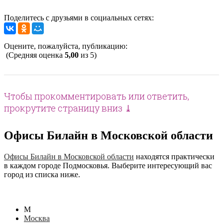
Поделитесь с друзьями в социальных сетях:
Оцените, пожалуйста, публикацию:
(Средняя оценка
5,00
из 5)
Чтобы прокомментировать или ответить,
прокрутите страницу вниз ⤓
Офисы Билайн в Московской области
Офисы Билайн в Московской области
находятся практически
в каждом городе Подмосковья. Выберите интересующий вас
город из списка ниже.
М
Москва