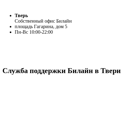
Тверь
Собственный офис Билайн
площадь Гагарина, дом 5
Пн-Вс 10:00-22:00
Служба поддержки Билайн в Твери