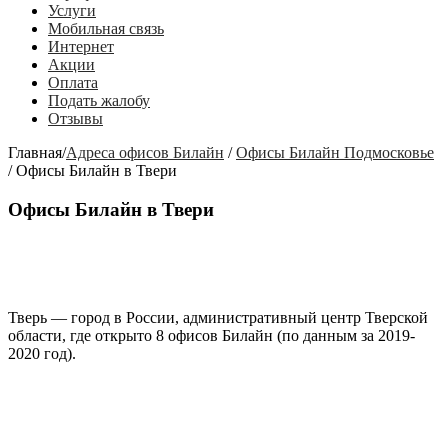
Услуги
Мобильная связь
Интернет
Акции
Оплата
Подать жалобу
Отзывы
Главная
/
Адреса офисов Билайн
/
Офисы Билайн Подмосковье
/
Офисы Билайн в Твери
Офисы Билайн в Твери
Тверь
— город в России, административный центр Тверской
области, где открыто
8 офисов Билайн
(по данным за 2019-
2020 год).