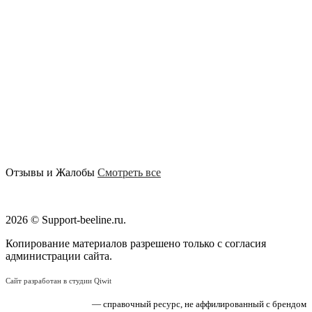
Отзывы и Жалобы
Смотреть все
2026 © Support-beeline.ru.
Копирование материалов разрешено только с согласия
администрации сайта.
Сайт разработан в студии Qiwit
«Поддержка Билайн»
— справочный ресурс, не аффилированный с брендом