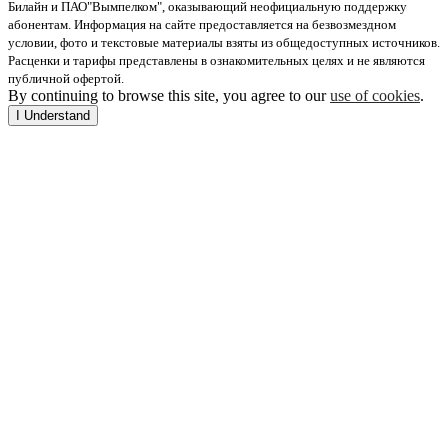
Билайн и ПАО"Вымпелком", оказывающий неофициальную поддержку
абонентам. Информация на сайте предоставляется на безвозмездном
условии, фото и текстовые материалы взяты из общедоступных источников.
Расценки и тарифы представлены в ознакомительных целях и не являются
публичной офертой.
By continuing to browse this site, you agree to our
use of cookies
.
I Understand