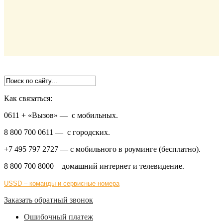
Как связаться:
0611 + «Вызов»
— с мобильных.
8 800 700 0611
— с городских.
+7 495 797 2727
— с мобильного в роуминге (бесплатно).
8 800 700 8000
– домашний интернет и телевидение.
USSD – команды и сервисные номера
Заказать обратный звонок
Ошибочный платеж