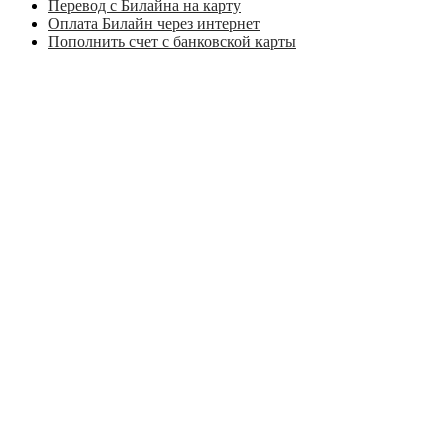
Перевод с Билайна на карту
Оплата Билайн через интернет
Пополнить счет с банковской карты