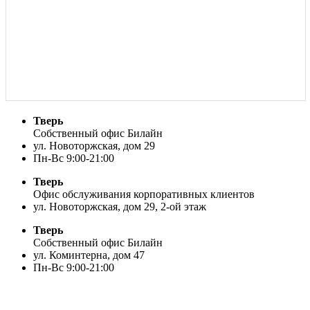
Тверь
Собственный офис Билайн
ул. Новоторжская, дом 29
Пн-Вс 9:00-21:00
Тверь
Офис обслуживания корпоративных клиентов
ул. Новоторжская, дом 29, 2-ой этаж
Тверь
Собственный офис Билайн
ул. Коминтерна, дом 47
Пн-Вс 9:00-21:00