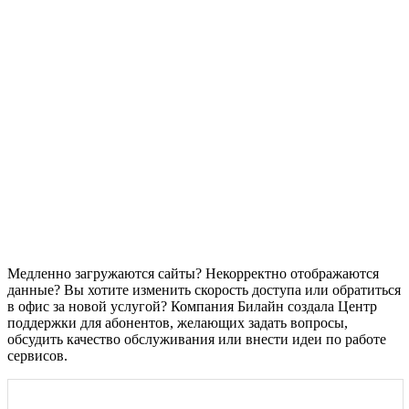
Медленно загружаются сайты? Некорректно отображаются
данные? Вы хотите изменить скорость доступа или обратиться
в офис за новой услугой? Компания Билайн создала Центр
поддержки для абонентов, желающих задать вопросы,
обсудить качество обслуживания или внести идеи по работе
сервисов.