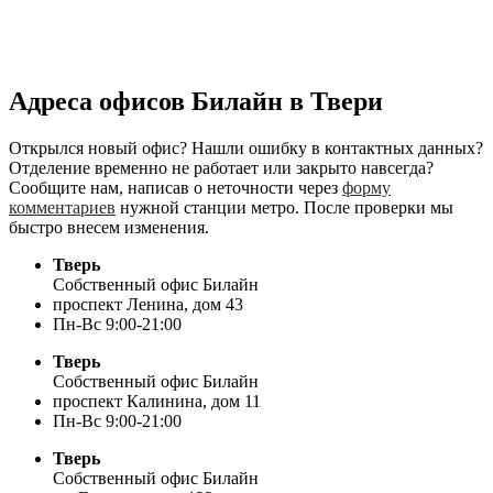
Адреса офисов Билайн в Твери
Открылся новый офис? Нашли ошибку в контактных данных?
Отделение временно не работает или закрыто навсегда?
Сообщите нам, написав о неточности через
форму
комментариев
нужной станции метро. После проверки мы
быстро внесем изменения.
Тверь
Собственный офис Билайн
проспект Ленина, дом 43
Пн-Вс 9:00-21:00
Тверь
Собственный офис Билайн
проспект Калинина, дом 11
Пн-Вс 9:00-21:00
Тверь
Собственный офис Билайн