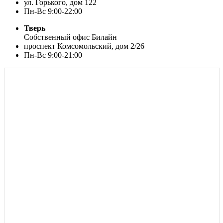
ул. Горького, дом 122
Пн-Вс 9:00-22:00
Тверь
Собственный офис Билайн
проспект Комсомольский, дом 2/26
Пн-Вс 9:00-21:00