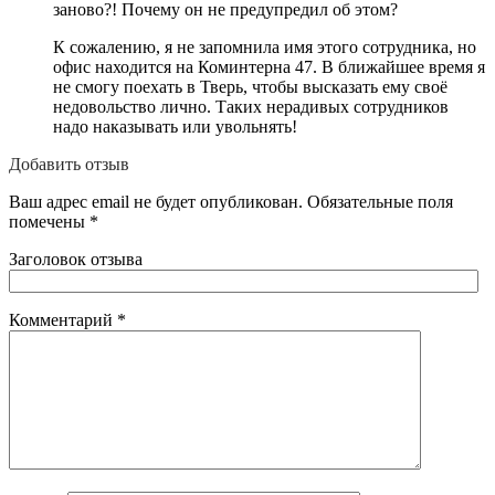
заново?! Почему он не предупредил об этом?
К сожалению, я не запомнила имя этого сотрудника, но
офис находится на Коминтерна 47. В ближайшее время я
не смогу поехать в Тверь, чтобы высказать ему своё
недовольство лично. Таких нерадивых сотрудников
надо наказывать или увольнять!
Добавить отзыв
Ваш адрес email не будет опубликован.
Обязательные поля
помечены
*
Заголовок отзыва
Комментарий
*