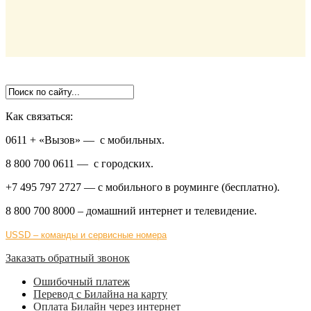
Как связаться:
0611 + «Вызов»
— с мобильных.
8 800 700 0611
— с городских.
+7 495 797 2727
— с мобильного в роуминге (бесплатно).
8 800 700 8000
– домашний интернет и телевидение.
USSD – команды и сервисные номера
Заказать обратный звонок
Ошибочный платеж
Перевод с Билайна на карту
Оплата Билайн через интернет