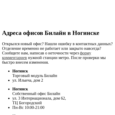
Адреса офисов Билайн в Ногинске
Открылся новый офис? Нашли ошибку в контактных данных?
Отделение временно не работает или закрыто навсегда?
Сообщите нам, написав о неточности через
форму
комментариев
нужной станции метро. После проверки мы
быстро внесем изменения.
Ногинск
Торговый модуль Билайн
ул. Ильича, дом 2
Ногинск
Собственный офис Билайн
ул. 3 Интернационала, дом 62,
ТЦ Богородский
Пн-Вс 10:00-21:00