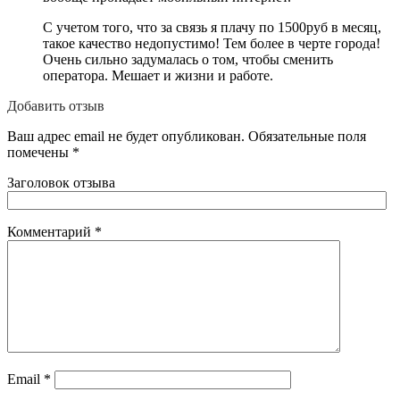
С учетом того, что за связь я плачу по 1500руб в месяц,
такое качество недопустимо! Тем более в черте города!
Очень сильно задумалась о том, чтобы сменить
оператора. Мешает и жизни и работе.
Добавить отзыв
Ваш адрес email не будет опубликован.
Обязательные поля
помечены
*
Заголовок отзыва
Комментарий
*
Email
*