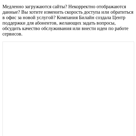
Медленно загружаются сайты? Некорректно отображаются
данные? Вы хотите изменить скорость доступа или обратиться
в офис за новой услугой? Компания Билайн создала Центр
поддержки для абонентов, желающих задать вопросы,
обсудить качество обслуживания или внести идеи по работе
сервисов.