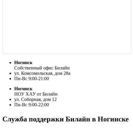
Ногинск
Собственный офис Билайн
ул. Комсомольская, дом 28а
Пн-Вс 9:00-21:00
Ногинск
НОУ ХАУ от Билайн
ул. Соборная, дом 12
Пн-Вс 9:00-22:00
Служба поддержки Билайн в Ногинске