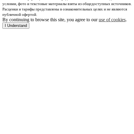
условии, фото и текстовые материалы взяты из общедоступных источников.
Расценки и тарифы представлены в ознакомительных целях и не являются
публичной офертой.
By continuing to browse this site, you agree to our
use of cookies
.
I Understand