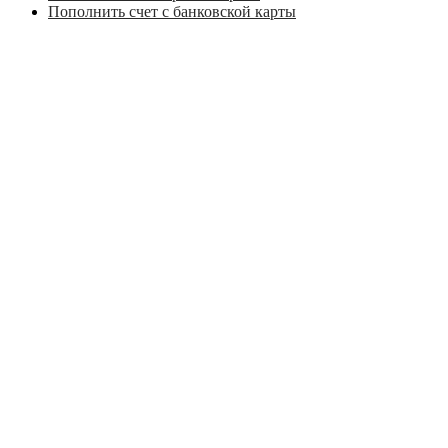
Пополнить счет с банковской карты