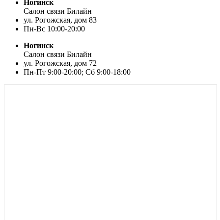
Ногинск
Салон связи Билайн
ул. Рогожская, дом 83
Пн-Вс 10:00-20:00
Ногинск
Салон связи Билайн
ул. Рогожская, дом 72
Пн-Пт 9:00-20:00; Сб 9:00-18:00