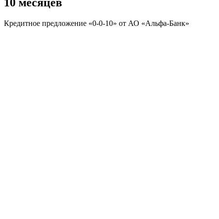
10 месяцев
Кредитное предложение «0-0-10» от АО «Альфа-Банк»