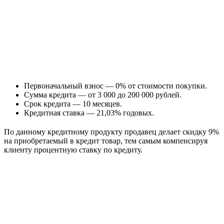
Первоначальный взнос — 0% от стоимости покупки.
Сумма кредита — от 3 000 до 200 000 рублей.
Срок кредита — 10 месяцев.
Кредитная ставка — 21,03% годовых.
По данному кредитному продукту продавец делает скидку 9%
на приобретаемый в кредит товар, тем самым компенсируя
клиенту процентную ставку по кредиту.