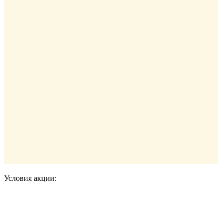
Условия акции: