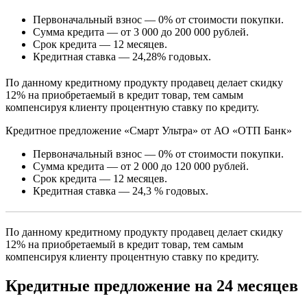
Первоначальный взнос — 0% от стоимости покупки.
Сумма кредита — от 3 000 до 200 000 рублей.
Срок кредита — 12 месяцев.
Кредитная ставка — 24,28% годовых.
По данному кредитному продукту продавец делает скидку
12% на приобретаемый в кредит товар, тем самым
компенсируя клиенту процентную ставку по кредиту.
Кредитное предложение «Смарт Ультра» от АО «ОТП Банк»
Первоначальный взнос — 0% от стоимости покупки.
Сумма кредита — от 2 000 до 120 000 рублей.
Срок кредита — 12 месяцев.
Кредитная ставка — 24,3 % годовых.
По данному кредитному продукту продавец делает скидку
12% на приобретаемый в кредит товар, тем самым
компенсируя клиенту процентную ставку по кредиту.
Кредитные предложение на 24 месяцев