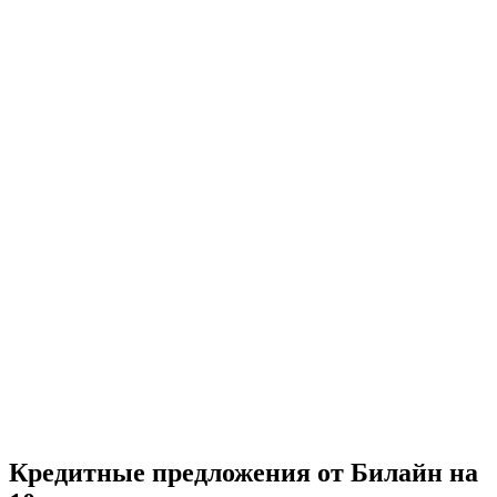
Кредитные предложения от Билайн на