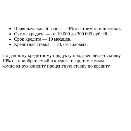
Первоначальный взнос — 0% от стоимости покупки.
Сумма кредита — от 10 000 до 300 000 рублей.
Срок кредита — 10 месяцев.
Кредитная ставка — 23,7% годовых.
По данному кредитному продукту продавец делает скидку
10% на приобретаемый в кредит товар, тем самым
компенсируя клиенту процентную ставку по кредиту.