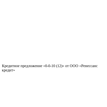
Кредитное предложение «0-0-10 (12)» от ООО «Ренессанс
кредит»