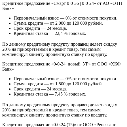
Кредитное предложение «Смарт 0-0-36 | 0-0-24» от АО «ОТП
Банк»
Первоначальный взнос — 0% от стоимости покупки.
Сумма кредита — от 2 000 до 120 000 рублей.
Срок кредита — 24 месяца.
Кредитная ставка — 22,4 % годовых.
По данному кредитному продукту продавец делает скидку
20% на приобретаемый в кредит товар, тем самым
компенсируя клиенту процентную ставку по кредиту.
Кредитное предложение «0-0-24_новый_УР» от ООО «ХКФ
Банк»
Первоначальный взнос — 0% от стоимости покупки.
Сумма кредита — от 1 500 до 120 000 рублей.
Срок кредита — 24 месяца.
Кредитная ставка — 7,45 % годовых.
По данному кредитному продукту продавец делает скидку
20% на приобретаемый в кредит товар, тем самым
компенсируя клиенту процентную ставку по кредиту.
Кредитное предложение «0-0-24 (15)» от ООО «Ренессанс