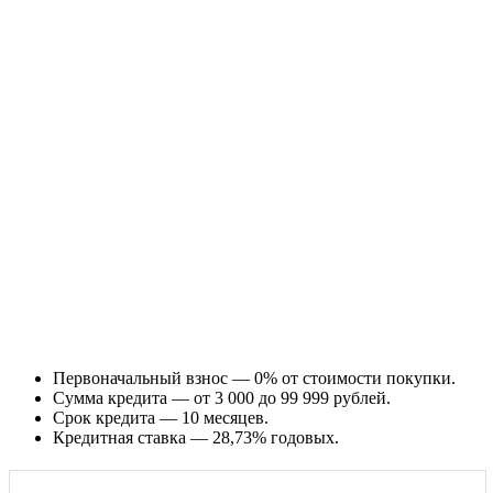
Первоначальный взнос — 0% от стоимости покупки.
Сумма кредита — от 3 000 до 99 999 рублей.
Срок кредита — 10 месяцев.
Кредитная ставка — 28,73% годовых.