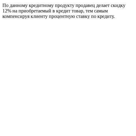
По данному кредитному продукту продавец делает скидку
12% на приобретаемый в кредит товар, тем самым
компенсируя клиенту процентную ставку по кредиту.