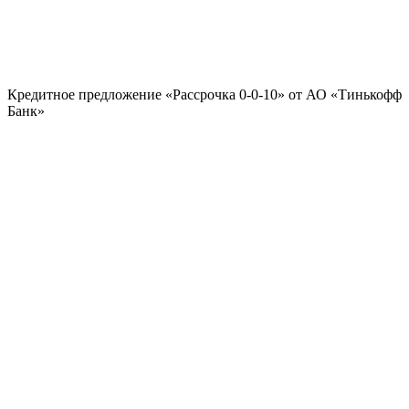
Кредитное предложение «Рассрочка 0-0-10» от АО «Тинькофф
Банк»