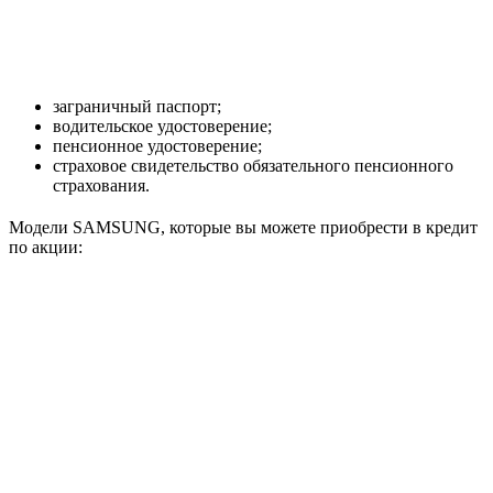
заграничный паспорт;
водительское удостоверение;
пенсионное удостоверение;
страховое свидетельство обязательного пенсионного
страхования.
Модели SAMSUNG, которые вы можете приобрести в кредит
по акции: