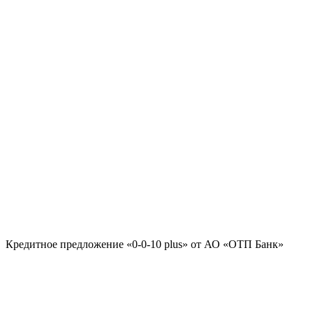
Кредитное предложение «0-0-10 plus» от АО «ОТП Банк»