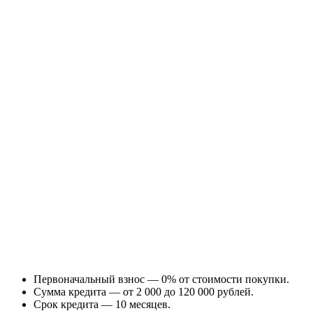
Первоначальный взнос — 0% от стоимости покупки.
Сумма кредита — от 2 000 до 120 000 рублей.
Срок кредита — 10 месяцев.