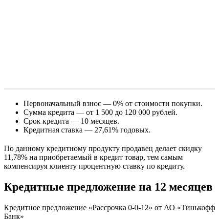
Первоначальный взнос — 0% от стоимости покупки.
Сумма кредита — от 1 500 до 120 000 рублей.
Срок кредита — 10 месяцев.
Кредитная ставка — 27,61% годовых.
По данному кредитному продукту продавец делает скидку
11,78% на приобретаемый в кредит товар, тем самым
компенсируя клиенту процентную ставку по кредиту.
Кредитные предложение на 12 месяцев
Кредитное предложение «Рассрочка 0-0-12» от АО «Тинькофф
Банк»