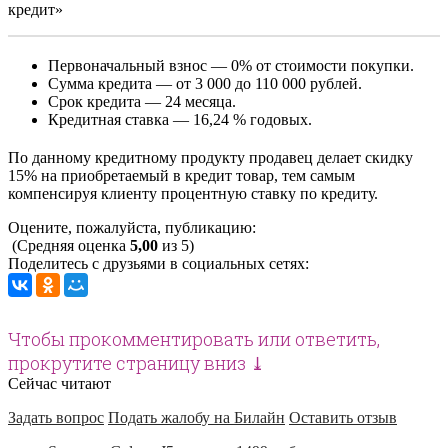
кредит»
Первоначальный взнос — 0% от стоимости покупки.
Сумма кредита — от 3 000 до 110 000 рублей.
Срок кредита — 24 месяца.
Кредитная ставка — 16,24 % годовых.
По данному кредитному продукту продавец делает скидку
15% на приобретаемый в кредит товар, тем самым
компенсируя клиенту процентную ставку по кредиту.
Оцените, пожалуйста, публикацию:
(Средняя оценка
5,00
из 5)
Поделитесь с друзьями в социальных сетях:
Чтобы прокомментировать или ответить,
прокрутите страницу вниз ⤓
Сейчас читают
Задать вопрос
Подать жалобу на Билайн
Оставить отзыв