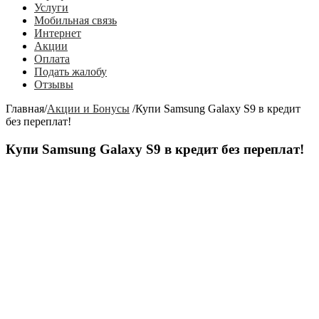
Услуги
Мобильная связь
Интернет
Акции
Оплата
Подать жалобу
Отзывы
Главная
/
Акции и Бонусы
/
Купи Samsung Galaxy S9 в кредит
без переплат!
Купи Samsung Galaxy S9 в кредит без переплат!