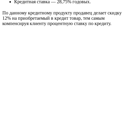
Кредитная ставка — 28,75% годовых.
По данному кредитному продукту продавец делает скидку
12% на приобретаемый в кредит товар, тем самым
компенсируя клиенту процентную ставку по кредиту.