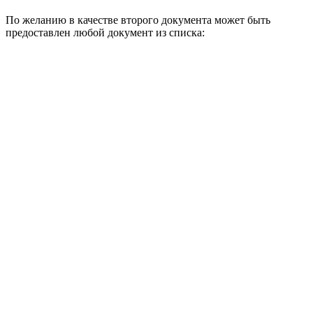
По желанию в качестве второго документа может быть
предоставлен любой документ из списка: