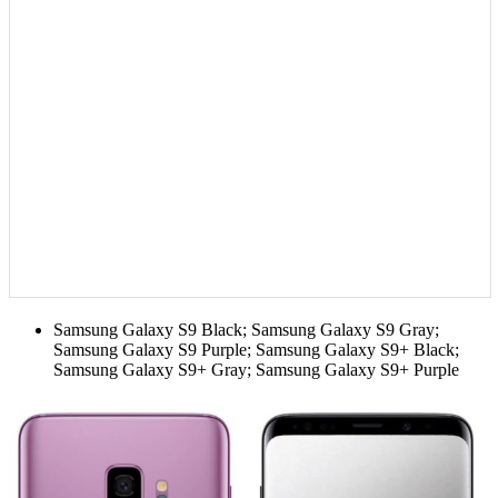
Samsung Galaxy S9 Black; Samsung Galaxy S9 Gray;
Samsung Galaxy S9 Purple; Samsung Galaxy S9+ Black;
Samsung Galaxy S9+ Gray; Samsung Galaxy S9+ Purple