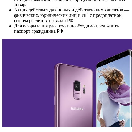
товара.
Акция действует для новых и действующих клиентов —
физических, юридических лиц и ИП c предоплатной
систем расчетов, граждан РФ.
Для оформления рассрочки необходимо предъявить
паспорт гражданина РФ.