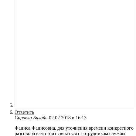
Ответить
Справка Билайн
02.02.2018 в 16:13
Фаниса Фанисовна, для уточнения времени конкретного
разговора вам стоит связаться с сотрудником службы