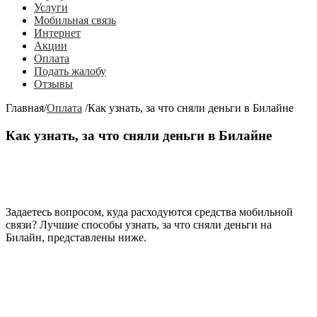
Услуги
Мобильная связь
Интернет
Акции
Оплата
Подать жалобу
Отзывы
Главная
/
Оплата
/
Как узнать, за что сняли деньги в Билайне
Как узнать, за что сняли деньги в Билайне
Задаетесь вопросом, куда расходуются средства мобильной
связи? Лучшие способы узнать, за что сняли деньги на
Билайн, представлены ниже.