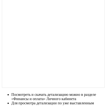
Посмотреть и скачать детализацию можно в разделе
«Финансы и оплата» Личного кабинета
Для просмотра детализации по уже выставленным