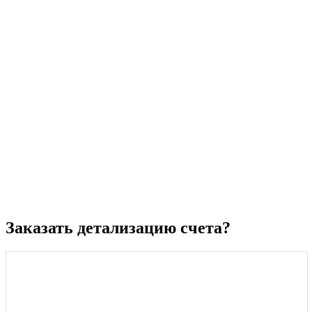
Заказать детализацию счета?