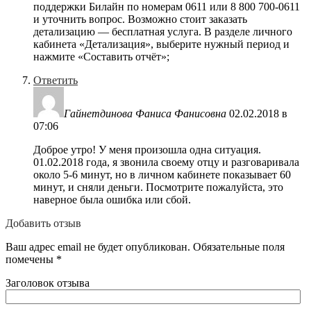
поддержки Билайн по номерам 0611 или 8 800 700-0611
и уточнить вопрос. Возможно стоит заказать
детализацию — бесплатная услуга. В разделе личного
кабинета «Детализация», выберите нужный период и
нажмите «Составить отчёт»;
Ответить
Гайнетдинова Фаниса Фанисовна
02.02.2018 в
07:06
Доброе утро! У меня произошла одна ситуация.
01.02.2018 года, я звонила своему отцу и разговаривала
около 5-6 минут, но в личном кабинете показывает 60
минут, и сняли деньги. Посмотрите пожалуйста, это
наверное была ошибка или сбой.
Добавить отзыв
Ваш адрес email не будет опубликован.
Обязательные поля
помечены
*
Заголовок отзыва