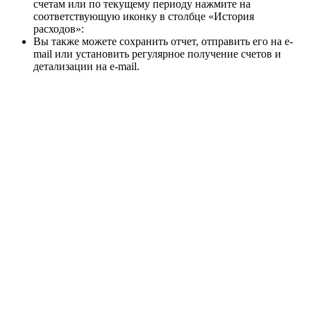
счетам или по текущему периоду нажмите на
соответствующую иконку в столбце «История
расходов»:
Вы также можете сохранить отчет, отправить его на e-
mail или установить регулярное получение счетов и
детализации на e-mail.