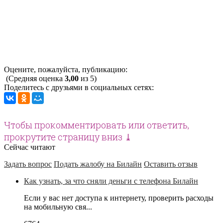
Оцените, пожалуйста, публикацию:
(Средняя оценка
3,00
из 5)
Поделитесь с друзьями в социальных сетях:
Чтобы прокомментировать или ответить,
прокрутите страницу вниз ⤓
Сейчас читают
Задать вопрос
Подать жалобу на Билайн
Оставить отзыв
Как узнать, за что сняли деньги с телефона Билайн
Если у вас нет доступа к интернету, проверить расходы
на мобильную свя...