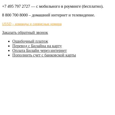
+7 495 797 2727
— с мобильного в роуминге (бесплатно).
8 800 700 8000
– домашний интернет и телевидение.
USSD – команды и сервисные номера
Заказать обратный звонок
Ошибочный платеж
Перевод с Билайна на карту
Оплата Билайн через интернет
Пополнить счет с банковской карты