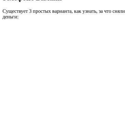
Существует 3 простых варианта, как узнать, за что сняли
деньги: