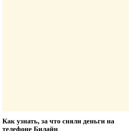
Как узнать, за что сняли деньги на
телефоне Билайн