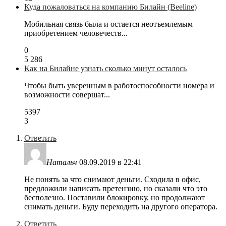
Куда пожаловаться на компанию Билайн (Beeline)
Мобильная связь была и остается неотъемлемым
приобретением человечеств...
0
5 286
Как на Билайне узнать сколько минут осталось
Чтобы быть уверенным в работоспособности номера и
возможности совершат...
5397
3
Ответить
Натальч
08.09.2019 в 22:41
Не понять за что снимают деньги. Сходила в офис,
предложили написать претензию, но сказали что это
бесполезно. Поставили блокировку, но продолжают
снимать деньги. Буду переходить на другого оператора.
Ответить