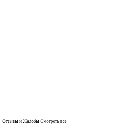
Отзывы и Жалобы
Смотреть все