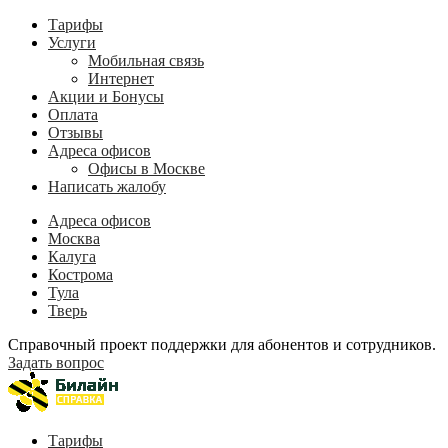
Тарифы
Услуги
Мобильная связь
Интернет
Акции и Бонусы
Оплата
Отзывы
Адреса офисов
Офисы в Москве
Написать жалобу
Адреса офисов
Москва
Калуга
Кострома
Тула
Тверь
Справочный проект поддержки для абонентов и сотрудников.
Задать вопрос
Тарифы