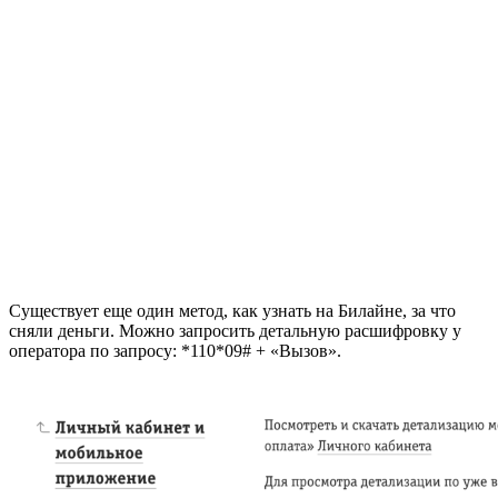
Существует еще один метод, как узнать на Билайне, за что
сняли деньги. Можно запросить детальную расшифровку у
оператора по запросу:
*110*09#
+ «Вызов».