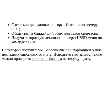
Сделать запрос данных на горячей линии по номеру
0611
;
Обратиться в ближайший
офис или салон
оператора;
Получить короткую детализацию через USSD меню по
команде
*122#
.
На телефон поступит SMS-сообщение с информацией о пяти
последних списаниях
со счета
. Используя этот запрос, также
можно проверить
состояние баланса
на текущую дату.