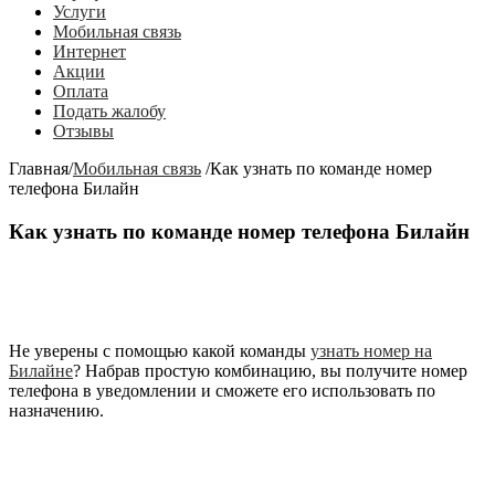
Услуги
Мобильная связь
Интернет
Акции
Оплата
Подать жалобу
Отзывы
Главная
/
Мобильная связь
/
Как узнать по команде номер
телефона Билайн
Как узнать по команде номер телефона Билайн
Не уверены с помощью какой команды
узнать номер на
Билайне
? Набрав простую комбинацию, вы получите номер
телефона в уведомлении и сможете его использовать по
назначению.