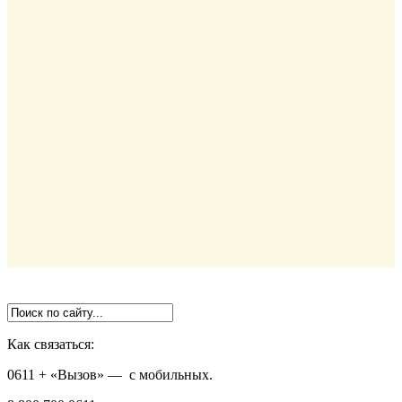
Как связаться:
0611 + «Вызов»
— с мобильных.