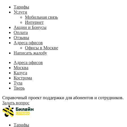
Тарифы
Услуги
Мобильная связь
Интернет
Акции и Бонусы
Оплата
Отзывы
Адреса офисов
Офисы в Москве
Написать жалобу
Адреса офисов
Москва
Калуга
Кострома
Тула
Тверь
Справочный проект поддержки для абонентов и сотрудников.
Задать вопрос
Тарифы