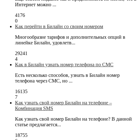
Интернет можно ...
4176
0
Как перейти в Билайн со своим номером
Многообразие тарифов и дополнительных опций в
линейке Билайн, удовлетв...
29241
4
Как в Билайн узнать номер телефона по СМС
Есть несколько способов, узнать в Билайн номер
телефона через СМС, но ...
16135
7
Как узнать свой номер Билайн на телефоне –
Комбинация SMS
Как узнать свой номер Билайн на телефоне? В данной
статье предлагается...
18755