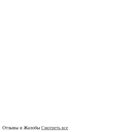
Отзывы и Жалобы
Смотреть все