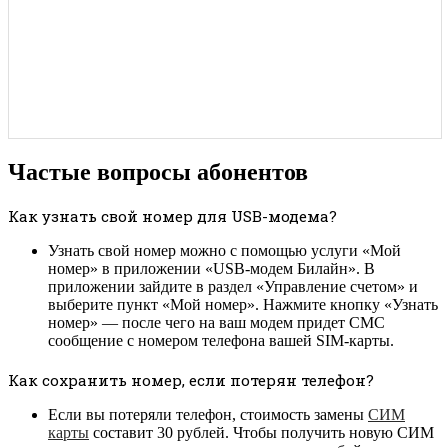
Частые вопросы абонентов
Как узнать свой номер для USB-модема?
Узнать свой номер можно с помощью услуги «Мой
номер» в приложении «USB-модем Билайн». В
приложении зайдите в раздел «Управление счетом» и
выберите пункт «Мой номер». Нажмите кнопку «Узнать
номер» — после чего на ваш модем придет СМС
сообщение с номером телефона вашей SIM-карты.
Как сохранить номер, если потерян телефон?
Если вы потеряли телефон, стоимость замены
СИМ
карты
составит 30 рублей. Чтобы получить новую СИМ