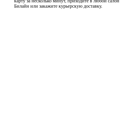
карту за несколько минут, приходите в любой салон
Билайн или закажите курьерскую доставку.