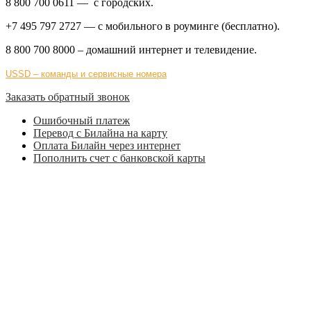
8 800 700 0611
— с городских.
+7 495 797 2727
— с мобильного в роуминге (бесплатно).
8 800 700 8000
– домашний интернет и телевидение.
USSD – команды и сервисные номера
Заказать обратный звонок
Ошибочный платеж
Перевод с Билайна на карту
Оплата Билайн через интернет
Пополнить счет с банковской карты