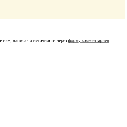
 нам, написав о неточности через
форму комментариев