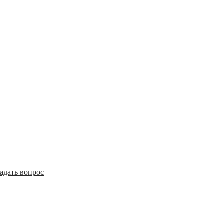
адать вопрос