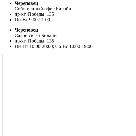
Череповец
Собственный офис Билайн
пр-кт. Победы, 135
Пн-Вс 9:00-21:00
Череповец
Салон связи Билайн
пр-кт. Победы, 135
Пн-Пт 10:00-20:00; Сб-Вс 10:00-19:00