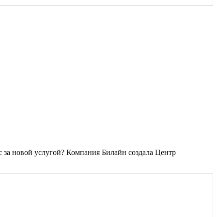
с за новой услугой? Компания Билайн создала Центр