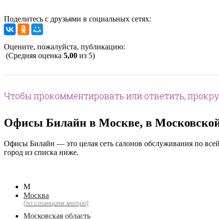
Поделитесь с друзьями в социальных сетях:
Оцените, пожалуйста, публикацию:
(Средняя оценка
5,00
из 5)
Чтобы прокомментировать или ответить, прокру
Офисы Билайн в Москве, в Московской 
Офисы Билайн — это целая сеть салонов обслуживания по всей
город из списка ниже.
М
Москва
(по станциям метро)
Московская область