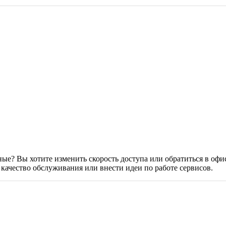
е? Вы хотите изменить скорость доступа или обратиться в офи
качество обслуживания или внести идеи по работе сервисов.