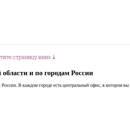
тите страницу вниз ⤓
области и по городам России
 России. В каждом городе есть центральный офис, в котором в