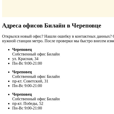
Адреса офисов Билайн в Череповце
Открылся новый офис? Нашли ошибку в контактных данных? От
нужной станции метро. После проверки мы быстро внесем изм
Череповец
Собственный офис Билайн
ул. Красная, 34
Пн-Вс 9:00-21:00
Череповец
Собственный офис Билайн
пр-кт. Советский, 31
Пн-Вс 9:00-21:00
Череповец
Собственный офис Билайн
пр-кт. Победы, 52
Пн-Вс 9:00-21:00