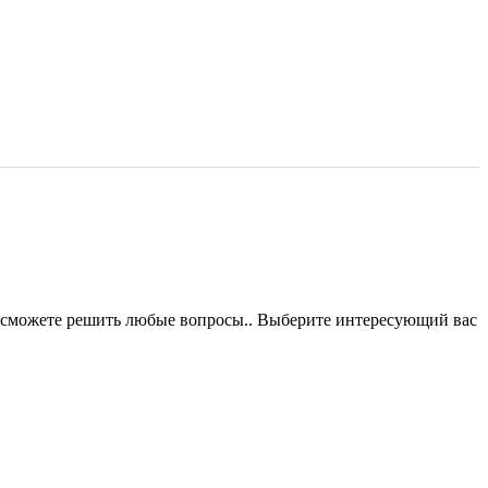
ы сможете решить любые вопросы.. Выберите интересующий вас