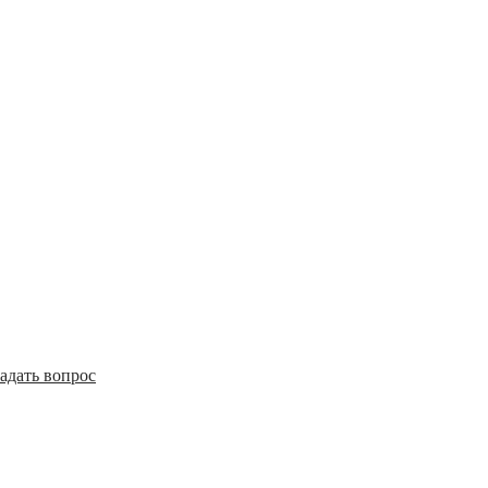
адать вопрос