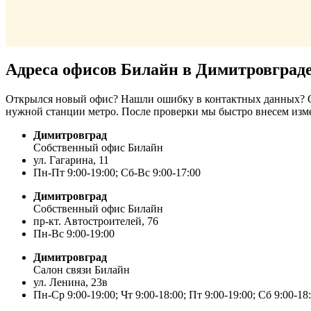
Адреса офисов Билайн в Димитровград
Открылся новый офис? Нашли ошибку в контактных данных? От
нужной станции метро. После проверки мы быстро внесем изм
Димитровград
Собственный офис Билайн
ул. Гагарина, 11
Пн-Пт 9:00-19:00; Сб-Вс 9:00-17:00
Димитровград
Собственный офис Билайн
пр-кт. Автостроителей, 76
Пн-Вс 9:00-19:00
Димитровград
Салон связи Билайн
ул. Ленина, 23в
Пн-Ср 9:00-19:00; Чт 9:00-18:00; Пт 9:00-19:00; Сб 9:00-18: