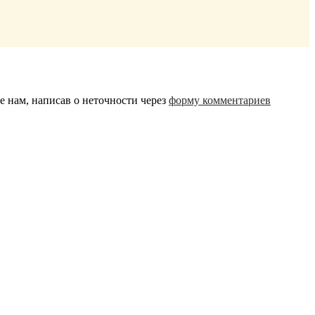
 нам, написав о неточности через
форму комментариев