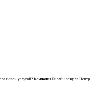
с за новой услугой? Компания Билайн создала Центр