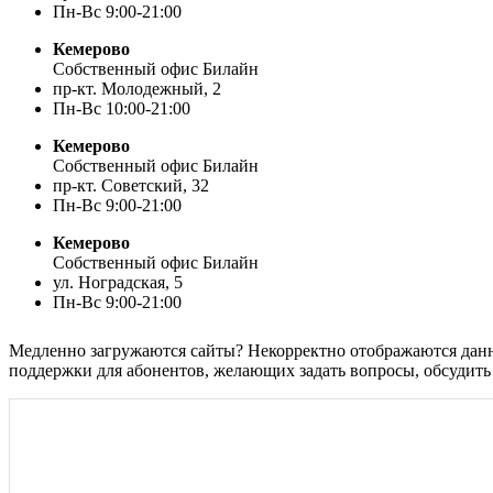
Пн-Вс 9:00-21:00
Кемерово
Собственный офис Билайн
пр-кт. Молодежный, 2
Пн-Вс 10:00-21:00
Кемерово
Собственный офис Билайн
пр-кт. Советский, 32
Пн-Вс 9:00-21:00
Кемерово
Собственный офис Билайн
ул. Ноградская, 5
Пн-Вс 9:00-21:00
Медленно загружаются сайты? Некорректно отображаются данны
поддержки для абонентов, желающих задать вопросы, обсудить 