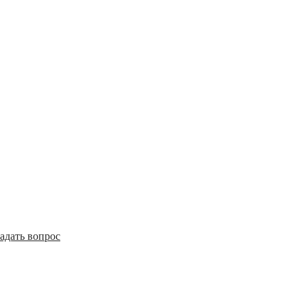
адать вопрос