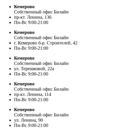
Кемерово
Собственный офис Билайн
пр-кт. Ленина, 136
Пн-Вс 9:00-21:00
Кемерово
Собственный офис Билайн
г. Кемерово б-р. Строителей, 42
Пн-Вс 9:00-21:00
Кемерово
Собственный офис Билайн
ул. Терешковой, 22а
Пн-Вс 9:00-21:00
Кемерово
Собственный офис Билайн
пр-кт. Ленина, 114
Пн-Вс 9:00-21:00
Кемерово
Собственный офис Билайн
ул. Ленина, 90
Пн-Вс 9:00-21:00