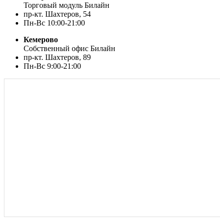
Торговый модуль Билайн
пр-кт. Шахтеров, 54
Пн-Вс 10:00-21:00
Кемерово
Собственный офис Билайн
пр-кт. Шахтеров, 89
Пн-Вс 9:00-21:00