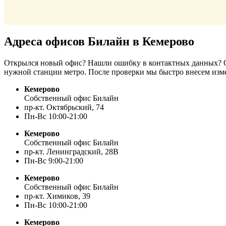
Адреса офисов Билайн в Кемерово
Открылся новый офис? Нашли ошибку в контактных данных? От
нужной станции метро. После проверки мы быстро внесем изм
Кемерово
Собственный офис Билайн
пр-кт. Октябрьский, 74
Пн-Вс 10:00-21:00
Кемерово
Собственный офис Билайн
пр-кт. Ленинградский, 28В
Пн-Вс 9:00-21:00
Кемерово
Собственный офис Билайн
пр-кт. Химиков, 39
Пн-Вс 10:00-21:00
Кемерово