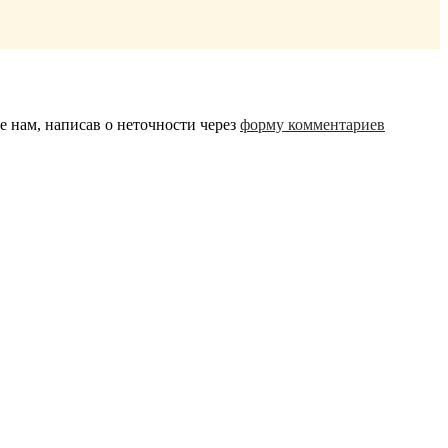
 нам, написав о неточности через
форму комментариев