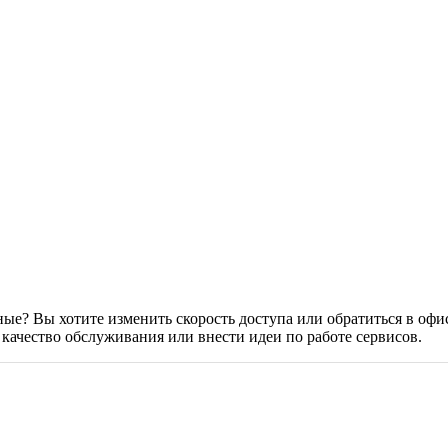
е? Вы хотите изменить скорость доступа или обратиться в офи
качество обслуживания или внести идеи по работе сервисов.