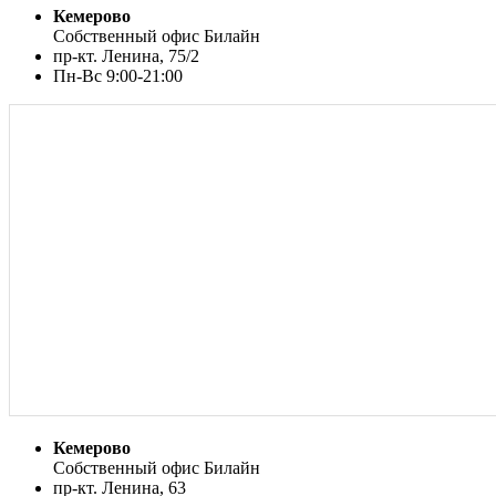
Кемерово
Собственный офис Билайн
пр-кт. Ленина, 75/2
Пн-Вс 9:00-21:00
Кемерово
Собственный офис Билайн
пр-кт. Ленина, 63