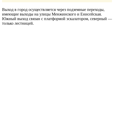
Выход в город осуществляется через подземные переходы,
имеющие выходы на улицы Менжинского и Енисейская.
Южный выход связан с платформой эскалатором, северный —
только лестницей.