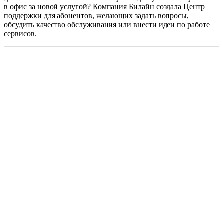
в офис за новой услугой? Компания Билайн создала Центр
поддержки для абонентов, желающих задать вопросы,
обсудить качество обслуживания или внести идеи по работе
сервисов.