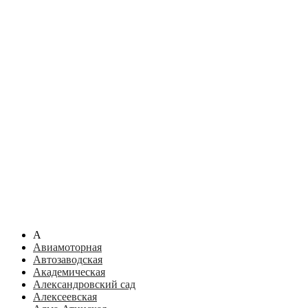
А
Авиамоторная
Автозаводская
Академическая
Александровский сад
Алексеевская