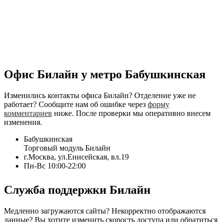
Офис Билайн у метро Бабушкинская
Изменились контакты офиса Билайн? Отделение уже не
работает? Сообщите нам об ошибке через
форму
комментариев
ниже. После проверки мы оперативно внесем
изменения.
Бабушкинская
Торговый модуль Билайн
г.Москва, ул.Енисейская, вл.19
Пн-Вс 10:00-22:00
Служба поддержки Билайн
Медленно загружаются сайты? Некорректно отображаются
данные? Вы хотите изменить скорость доступа или обратиться