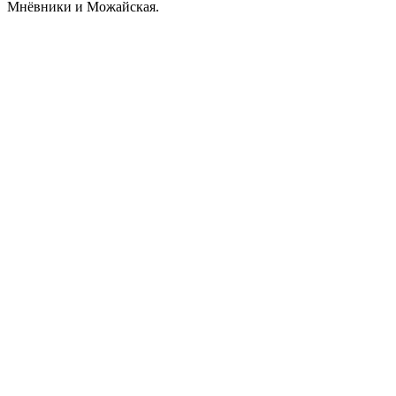
Мнёвники и Можайская.