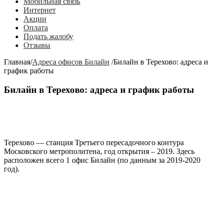
Мобильная связь
Интернет
Акции
Оплата
Подать жалобу
Отзывы
Главная
/
Адреса офисов Билайн
/
Билайн в Терехово: адреса и
график работы
Билайн в Терехово: адреса и график работы
Терехово
— станция Третьего пересадочного контура
Московского метрополитена, год открытия – 2019. Здесь
расположен всего 1 офис Билайн (по данным за 2019-2020
год).