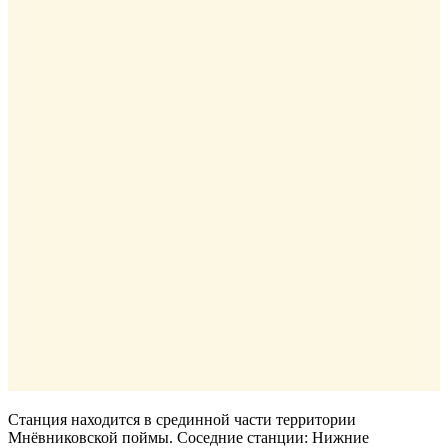
Станция находится в срединной части территории
Мнёвниковской поймы. Соседние станции: Нижние