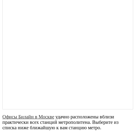
Офисы Билайн в Москве
удачно расположены вблизи
практически всех станций метрополитена. Выберите из
списка ниже ближайшую к вам станцию метро.