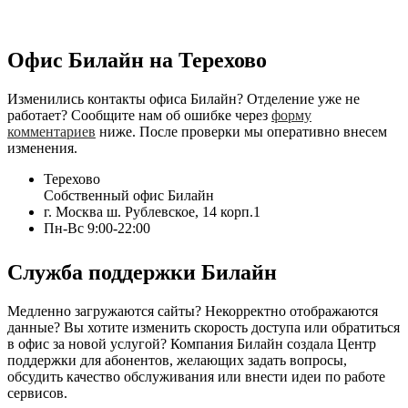
Офис Билайн на Терехово
Изменились контакты офиса Билайн? Отделение уже не
работает? Сообщите нам об ошибке через
форму
комментариев
ниже. После проверки мы оперативно внесем
изменения.
Терехово
Собственный офис Билайн
г. Москва ш. Рублевское, 14 корп.1
Пн-Вс 9:00-22:00
Служба поддержки Билайн
Медленно загружаются сайты? Некорректно отображаются
данные? Вы хотите изменить скорость доступа или обратиться
в офис за новой услугой? Компания Билайн создала Центр
поддержки для абонентов, желающих задать вопросы,
обсудить качество обслуживания или внести идеи по работе
сервисов.