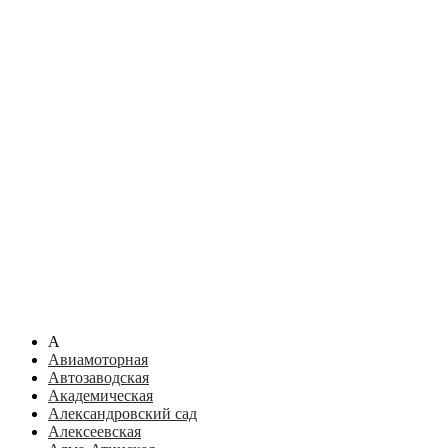
А
Авиамоторная
Автозаводская
Академическая
Александровский сад
Алексеевская