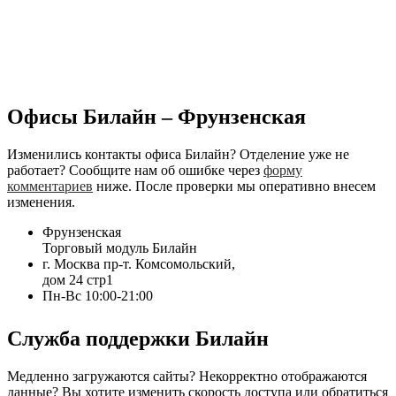
Офисы Билайн – Фрунзенская
Изменились контакты офиса Билайн? Отделение уже не
работает? Сообщите нам об ошибке через
форму
комментариев
ниже. После проверки мы оперативно внесем
изменения.
Фрунзенская
Торговый модуль Билайн
г. Москва пр-т. Комсомольский,
дом 24 стр1
Пн-Вс 10:00-21:00
Служба поддержки Билайн
Медленно загружаются сайты? Некорректно отображаются
данные? Вы хотите изменить скорость доступа или обратиться