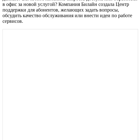
в офис за новой услугой? Компания Билайн создала Центр
поддержки для абонентов, желающих задать вопросы,
обсудить качество обслуживания или внести идеи по работе
сервисов.