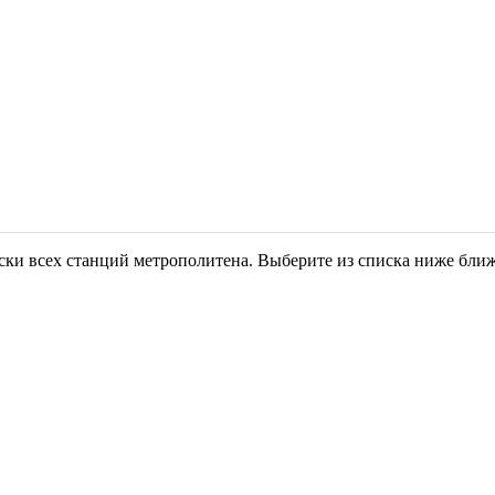
ски всех станций метрополитена. Выберите из списка ниже бли