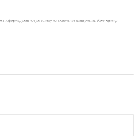
же, сформируют новую заявку на включение интернета. Колл-центр