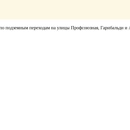
я по подземным переходам на улицы Профсоюзная, Гарибальди и 