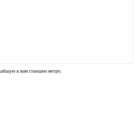
жайшую к вам станцию метро.