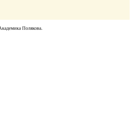
Академика Полякова.