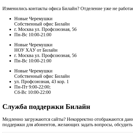
Изменились контакты офиса Билайн? Отделение уже не работа
Новые Черемушки
Собственный офис Билайн
г. Москва ул. Профсоюзная, 56
Пн-Вс 10:00-21:00
Новые Черемушки
НОУ ХАУ от Билайн
г. Москва ул. Профсоюзная, 56
Пн-Вс 10:00-21:00
Новые Черемушки
Собственный офис Билайн
ул. Профсоюзная, 43 кор. 1
Пн-Пт 9:00-22:00;
Сб-Вс 10:00-22:00
Служба поддержки Билайн
Медленно загружаются сайты? Некорректно отображаются данны
поддержки для абонентов, желающих задать вопросы, обсудить 