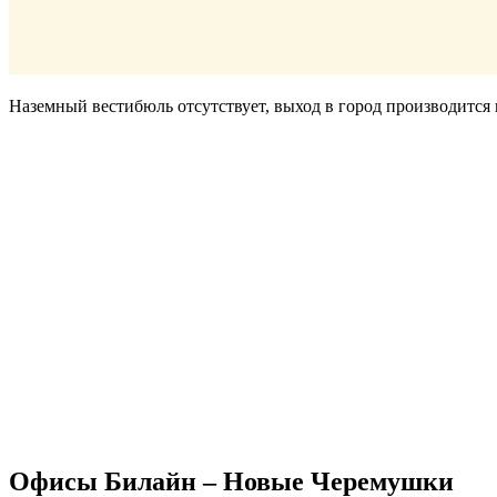
Наземный вестибюль отсутствует, выход в город производитс
Офисы Билайн – Новые Черемушки