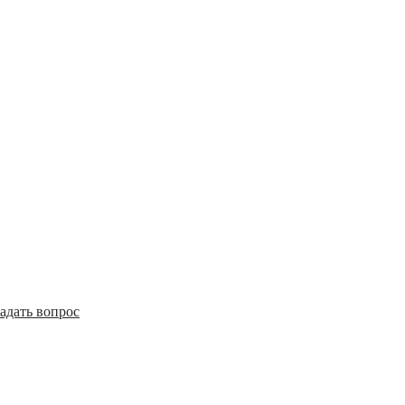
адать вопрос