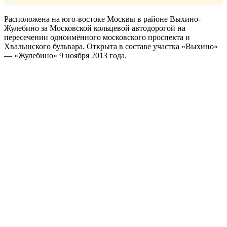
Расположена на юго-востоке Москвы в районе Выхино-
Жулебино за Московской кольцевой автодорогой на
пересечении одноимённого московского проспекта и
Хвалынского бульвара. Открыта в составе участка «Выхино»
— «Жулебино» 9 ноября 2013 года.