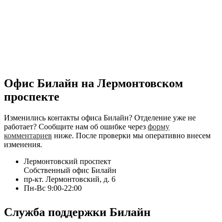
Офис Билайн на Лермонтовском
проспекте
Изменились контакты офиса Билайн? Отделение уже не
работает? Сообщите нам об ошибке через
форму
комментариев
ниже. После проверки мы оперативно внесем
изменения.
Лермонтовский проспект
Собственный офис Билайн
пр-кт. Лермонтовский, д. 6
Пн-Вс 9:00-22:00
Служба поддержки Билайн