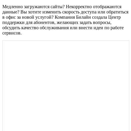
Медленно загружаются сайты? Некорректно отображаются
данные? Вы хотите изменить скорость доступа или обратиться
в офис за новой услугой? Компания Билайн создала Центр
поддержки для абонентов, желающих задать вопросы,
обсудить качество обслуживания или внести идеи по работе
сервисов.