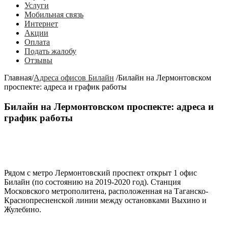
Услуги
Мобильная связь
Интернет
Акции
Оплата
Подать жалобу
Отзывы
Главная
/
Адреса офисов Билайн
/
Билайн на Лермонтовском
проспекте: адреса и график работы
Билайн на Лермонтовском проспекте: адреса и
график работы
Рядом с метро
Лермонтовский проспект
открыт 1 офис
Билайн (по состоянию на 2019-2020 год). Станция
Московского метрополитена, расположенная на Таганско-
Краснопресненской линии между остановками Выхино и
Жулебино.