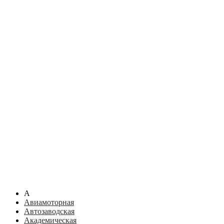
А
Авиамоторная
Автозаводская
Академическая