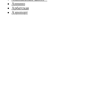
Аннино
Арбатская
Аэропорт