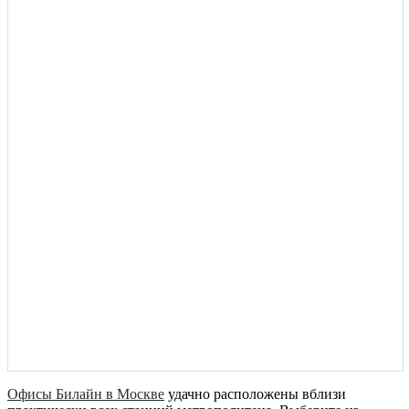
Офисы Билайн в Москве
удачно расположены вблизи