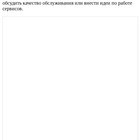
обсудить качество обслуживания или внести идеи по работе
сервисов.