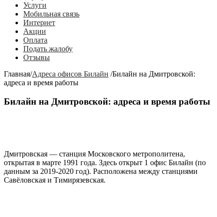
Услуги
Мобильная связь
Интернет
Акции
Оплата
Подать жалобу
Отзывы
Главная
/
Адреса офисов Билайн
/
Билайн на Дмитровской:
адреса и время работы
Билайн на Дмитровской: адреса и время работы
Дмитровская
— станция Московского метрополитена,
открытая в марте 1991 года. Здесь открыт 1 офис Билайн (по
данным за 2019-2020 год). Расположена между станциями
Савёловская
и
Тимирязевская
.