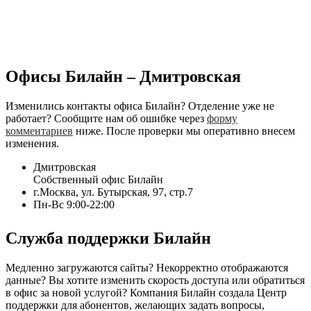
Офисы Билайн – Дмитровская
Изменились контакты офиса Билайн? Отделение уже не
работает? Сообщите нам об ошибке через
форму
комментариев
ниже. После проверки мы оперативно внесем
изменения.
Дмитровская
Собственный офис Билайн
г.Москва, ул. Бутырская, 97, стр.7
Пн-Вс 9:00-22:00
Служба поддержки Билайн
Медленно загружаются сайты? Некорректно отображаются
данные? Вы хотите изменить скорость доступа или обратиться
в офис за новой услугой? Компания Билайн создала Центр
поддержки для абонентов, желающих задать вопросы,