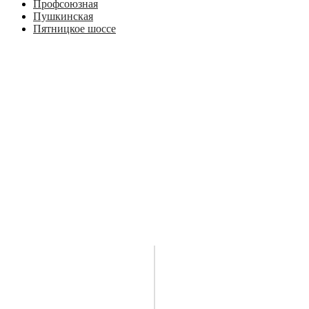
Профсоюзная
Пушкинская
Пятницкое шоссе