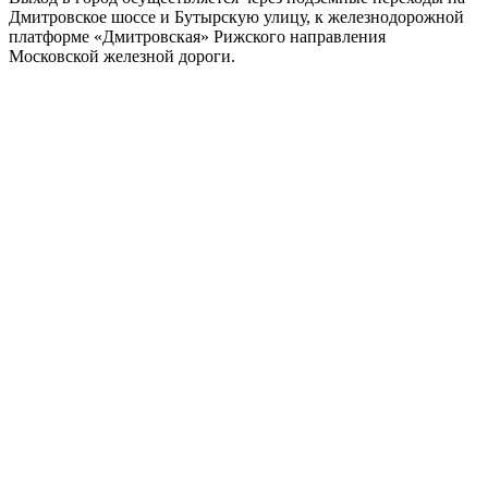
Дмитровское шоссе и Бутырскую улицу, к железнодорожной
платформе «Дмитровская» Рижского направления
Московской железной дороги.