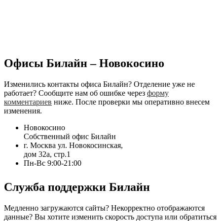
Офисы Билайн – Новокосино
Изменились контакты офиса Билайн? Отделение уже не
работает? Сообщите нам об ошибке через
форму
комментариев
ниже. После проверки мы оперативно внесем
изменения.
Новокосино
Собственный офис Билайн
г. Москва ул. Новокосинская,
дом 32а, стр.1
Пн-Вс 9:00-21:00
Служба поддержки Билайн
Медленно загружаются сайты? Некорректно отображаются
данные? Вы хотите изменить скорость доступа или обратиться