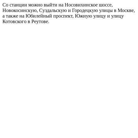
Со станции можно выйти на Носовихинское шоссе,
Новокосинскую, Суздальскую и Городецкую улицы в Москве,
а также на Юбилейный проспект, Южную улицу и улицу
Котовского в Реутове.