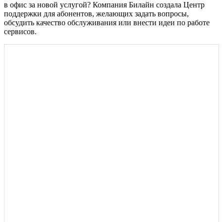
в офис за новой услугой? Компания Билайн создала Центр
поддержки для абонентов, желающих задать вопросы,
обсудить качество обслуживания или внести идеи по работе
сервисов.