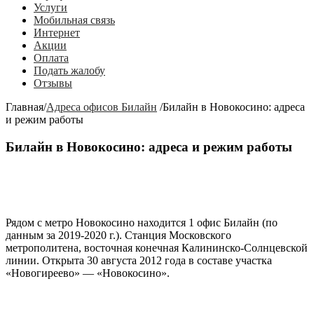
Услуги
Мобильная связь
Интернет
Акции
Оплата
Подать жалобу
Отзывы
Главная
/
Адреса офисов Билайн
/
Билайн в Новокосино: адреса
и режим работы
Билайн в Новокосино: адреса и режим работы
Рядом с метро
Новокосино
находится 1 офис Билайн (по
данным за 2019-2020 г.). Станция Московского
метрополитена, восточная конечная Калининско-Солнцевской
линии. Открыта 30 августа 2012 года в составе участка
«Новогиреево» — «Новокосино».