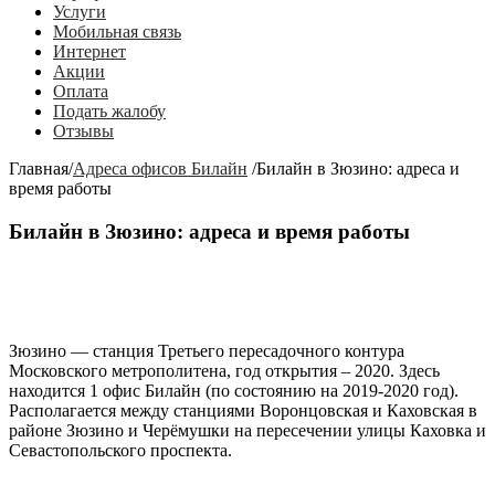
Услуги
Мобильная связь
Интернет
Акции
Оплата
Подать жалобу
Отзывы
Главная
/
Адреса офисов Билайн
/
Билайн в Зюзино: адреса и
время работы
Билайн в Зюзино: адреса и время работы
Зюзино
— станция Третьего пересадочного контура
Московского метрополитена, год открытия – 2020. Здесь
находится 1 офис Билайн (по состоянию на 2019-2020 год).
Располагается между станциями Воронцовская и Каховская в
районе Зюзино и Черёмушки на пересечении улицы Каховка и
Севастопольского проспекта.