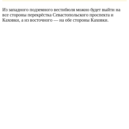
Из западного подземного вестибюля можно будет выйти на
все стороны перекрёстка Севастопольского проспекта и
Каховки, а из восточного — на обе стороны Каховки.