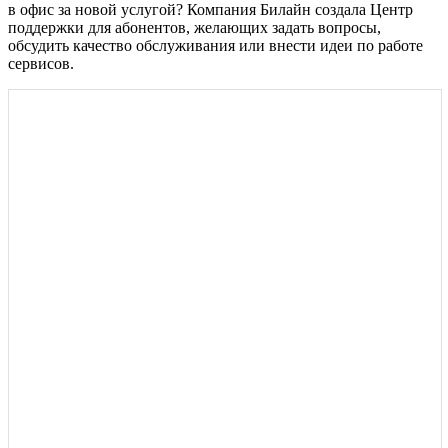
в офис за новой услугой? Компания Билайн создала Центр
поддержки для абонентов, желающих задать вопросы,
обсудить качество обслуживания или внести идеи по работе
сервисов.