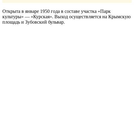
Открыта в январе 1950 года в составе участка «Парк
культуры» — «Курская». Выход осуществляется на Крымскую
площадь и Зубовский бульвар.