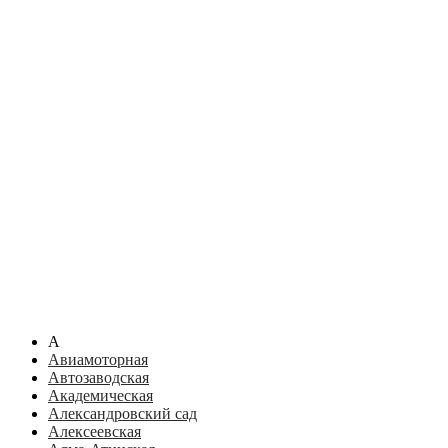
А
Авиамоторная
Автозаводская
Академическая
Александровский сад
Алексеевская