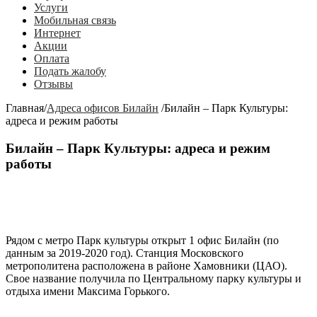
Услуги
Мобильная связь
Интернет
Акции
Оплата
Подать жалобу
Отзывы
Главная
/
Адреса офисов Билайн
/
Билайн – Парк Культуры:
адреса и режим работы
Билайн – Парк Культуры: адреса и режим
работы
Рядом с метро
Парк культуры
открыт 1 офис Билайн (по
данным за 2019-2020 год). Станция Московского
метрополитена расположена в районе Хамовники (ЦАО).
Свое название получила по Центральному парку культуры и
отдыха имени Максима Горького.