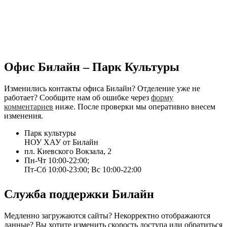
Офис Билайн – Парк Культуры
Изменились контакты офиса Билайн? Отделение уже не
работает? Сообщите нам об ошибке через
форму
комментариев
ниже. После проверки мы оперативно внесем
изменения.
Парк культуры
НОУ ХАУ от Билайн
пл. Киевского Вокзала, 2
Пн-Чт 10:00-22:00;
Пт-Сб 10:00-23:00; Вс 10:00-22:00
Служба поддержки Билайн
Медленно загружаются сайты? Некорректно отображаются
данные? Вы хотите изменить скорость доступа или обратиться