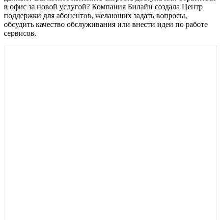
в офис за новой услугой? Компания Билайн создала Центр
поддержки для абонентов, желающих задать вопросы,
обсудить качество обслуживания или внести идеи по работе
сервисов.